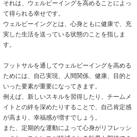
それは、ウェルビーイングを高めることによっ
て得られる幸せです。
ウェルビーイングとは、心身ともに健康で、充
実した生活を送っている状態のことを指しま
す。
フットサルを通してウェルビーイングを高める
ためには、自己実現、人間関係、健康、目的と
いった要素が重要になってきます。
例えば、新しいスキルを習得したり、チームメ
イトとの絆を深めたりすることで、自己肯定感
が高まり、幸福感が増すでしょう。
また、定期的な運動によって心身がリフレッシ