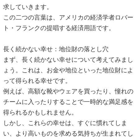
求していきます。
この二つの言葉は、アメリカの経済学者ロバー
ト・フランクの提唱する経済用語です。
長く続かない幸せ：地位財の落とし穴
まず、長く続かない幸せについて考えてみまし
ょう。これは、お金や地位といった地位財によ
って得られる幸せです。
例えば、高額な靴やウェアを買ったり、憧れの
チームに入ったりすることで一時的な満足感を
得られるかもしれません。
しかし、これらの幸せは、すぐに慣れてしま
い、より高いものを求める気持ちが生まれてし