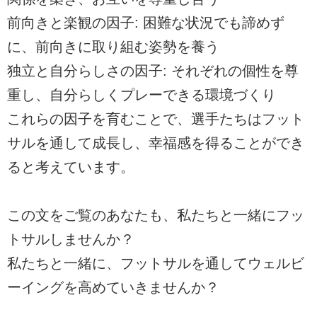
前向きと楽観の因子: 困難な状況でも諦めず
に、前向きに取り組む姿勢を養う
独立と自分らしさの因子: それぞれの個性を尊
重し、自分らしくプレーできる環境づくり
これらの因子を育むことで、選手たちはフット
サルを通して成長し、幸福感を得ることができ
ると考えています。
この文をご覧のあなたも、私たちと一緒にフッ
トサルしませんか？
私たちと一緒に、フットサルを通してウェルビ
ーイングを高めていきませんか？