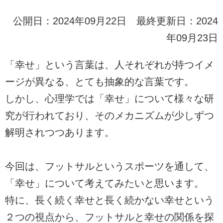
公開日：2024年09月22日 最終更新日：2024
年09月23日
「幸せ」という言葉は、人それぞれが持つイメ
ージが異なる、とても抽象的な言葉です。
しかし、心理学では「幸せ」について様々な研
究が行われており、そのメカニズムが少しずつ
解明されつつあります。
今回は、フットサルというスポーツを通して、
「幸せ」について考えてみたいと思います。
特に、長く続く幸せと長く続かない幸せという
２つの視点から、フットサルと幸せの関係を探