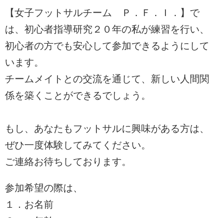
【女子フットサルチーム Ｐ．Ｆ．Ｉ．】で
は、初心者指導研究２０年の私が練習を行い、
初心者の方でも安心して参加できるようにして
います。
チームメイトとの交流を通じて、新しい人間関
係を築くことができるでしょう。
もし、あなたもフットサルに興味がある方は、
ぜひ一度体験してみてください。
ご連絡お待ちしております。
参加希望の際は、
１．お名前