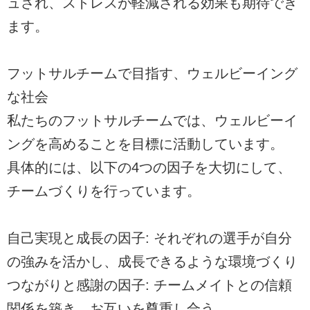
ュされ、ストレスが軽減される効果も期待でき
ます。
フットサルチームで目指す、ウェルビーイング
な社会
私たちのフットサルチームでは、ウェルビーイ
ングを高めることを目標に活動しています。
具体的には、以下の4つの因子を大切にして、
チームづくりを行っています。
自己実現と成長の因子: それぞれの選手が自分
の強みを活かし、成長できるような環境づくり
つながりと感謝の因子: チームメイトとの信頼
関係を築き、お互いを尊重し合う