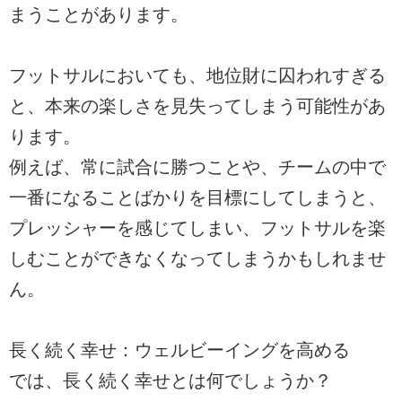
まうことがあります。
フットサルにおいても、地位財に囚われすぎる
と、本来の楽しさを見失ってしまう可能性があ
ります。
例えば、常に試合に勝つことや、チームの中で
一番になることばかりを目標にしてしまうと、
プレッシャーを感じてしまい、フットサルを楽
しむことができなくなってしまうかもしれませ
ん。
長く続く幸せ：ウェルビーイングを高める
では、長く続く幸せとは何でしょうか？