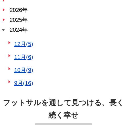
2026年
2025年
2024年
12月(5)
11月(6)
10月(9)
9月(16)
フットサルを通して見つける、長く
続く幸せ