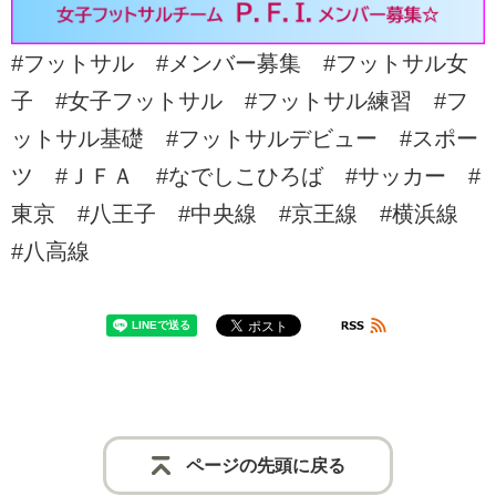
#フットサル #メンバー募集 #フットサル女
子 #女子フットサル #フットサル練習 #フ
ットサル基礎 #フットサルデビュー #スポー
ツ #ＪＦＡ #なでしこひろば #サッカー #
東京 #八王子 #中央線 #京王線 #横浜線
#八高線
ページの先頭に戻る