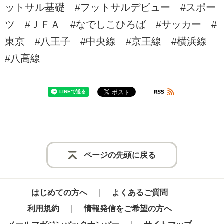
ットサル基礎 #フットサルデビュー #スポー
ツ #ＪＦＡ #なでしこひろば #サッカー #
東京 #八王子 #中央線 #京王線 #横浜線
#八高線
ページの先頭に戻る
はじめての方へ
よくあるご質問
利用規約
情報発信をご希望の方へ