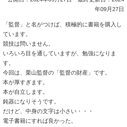
年09月27日
「監督」と名がつけば、積極的に書籍を購入し
ています。
競技は問いません。
いろいろ目を通していますが、勉強になりま
す。
今回は、栗山監督の「監督の財産」です。
本が厚すぎます。
本が自立します。
鈍器になりそうです。
だけど、中身の文字は小さい・・・
電子書籍にすれば良かった。