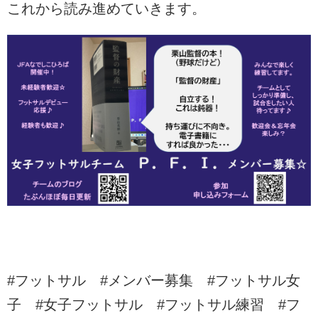
これから読み進めていきます。
#フットサル #メンバー募集 #フットサル女
子 #女子フットサル #フットサル練習 #フ