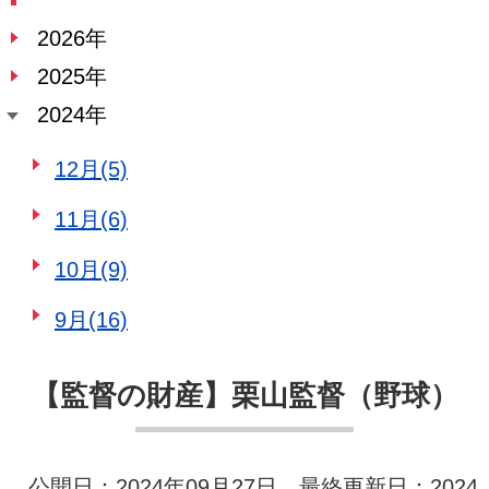
2026年
2025年
2024年
12月(5)
11月(6)
10月(9)
9月(16)
【監督の財産】栗山監督（野球）
公開日：2024年09月27日 最終更新日：2024