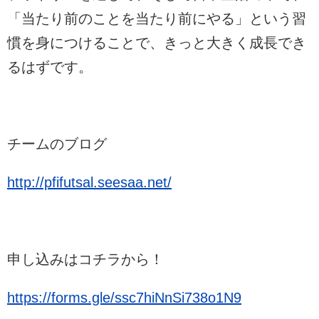
「当たり前のことを当たり前にやる」という習
慣を身につけることで、きっと大きく成長でき
るはずです。
チームのブログ
http://pfifutsal.seesaa.net/
申し込みはコチラから！
https://forms.gle/ssc7hiNnSi738o1N9