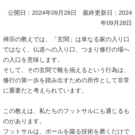
公開日：2024年09月28日 最終更新日：2024
年09月28日
禅宗の教えでは、「玄関」は単なる家の入り口
ではなく、仏道への入り口、つまり修行の場へ
の入口を意味します。
そして、その玄関で靴を揃えるという行為は、
修行の第一歩を踏み出すための所作として非常
に重要だと考えられています。
この教えは、私たちのフットサルにも通じるも
のがあります。
フットサルは、ボールを蹴る技術を磨くだけで