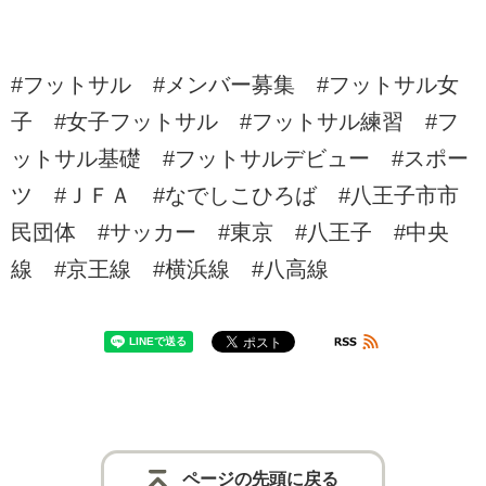
#フットサル #メンバー募集 #フットサル女
子 #女子フットサル #フットサル練習 #フ
ットサル基礎 #フットサルデビュー #スポー
ツ #ＪＦＡ #なでしこひろば #八王子市市
民団体 #サッカー #東京 #八王子 #中央
線 #京王線 #横浜線 #八高線
ページの先頭に戻る