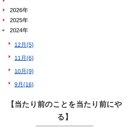
2026年
2025年
2024年
12月(5)
11月(6)
10月(9)
9月(16)
【当たり前のことを当たり前にや
る】