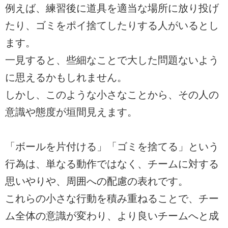
例えば、練習後に道具を適当な場所に放り投げ
たり、ゴミをポイ捨てしたりする人がいるとし
ます。
一見すると、些細なことで大した問題ないよう
に思えるかもしれません。
しかし、このような小さなことから、その人の
意識や態度が垣間見えます。
「ボールを片付ける」「ゴミを捨てる」という
行為は、単なる動作ではなく、チームに対する
思いやりや、周囲への配慮の表れです。
これらの小さな行動を積み重ねることで、チー
ム全体の意識が変わり、より良いチームへと成