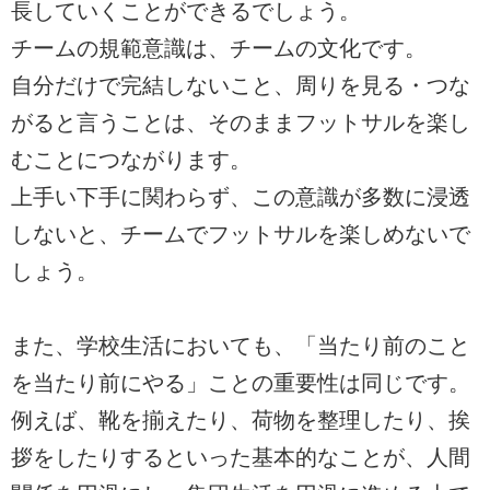
長していくことができるでしょう。
チームの規範意識は、チームの文化です。
自分だけで完結しないこと、周りを見る・つな
がると言うことは、そのままフットサルを楽し
むことにつながります。
上手い下手に関わらず、この意識が多数に浸透
しないと、チームでフットサルを楽しめないで
しょう。
また、学校生活においても、「当たり前のこと
を当たり前にやる」ことの重要性は同じです。
例えば、靴を揃えたり、荷物を整理したり、挨
拶をしたりするといった基本的なことが、人間