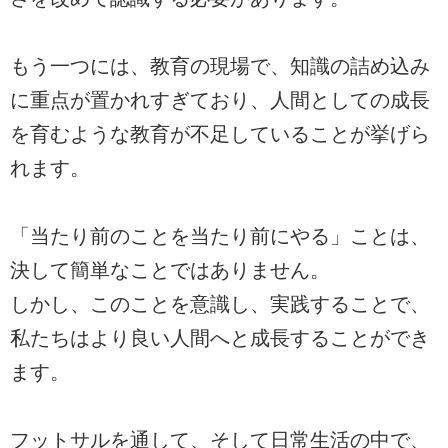
もう一つには、教育の現場で、知識の詰め込み
に重点が置かれすぎており、人間としての成長
を育むような教育が不足していることが挙げら
れます。
「当たり前のことを当たり前にやる」ことは、
決して簡単なことではありません。
しかし、このことを意識し、実践することで、
私たちはより良い人間へと成長することができ
ます。
フットサルを通して、そして日常生活の中で、