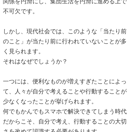
関係を円滑にし、集団生活を円滑に進める上で
不可欠です。
しかし、現代社会では、このような「当たり前
のこと」が当たり前に行われていないことが多
く見られます。
それはなぜでしょうか？
一つには、便利なものが増えすぎたことによっ
て、人々が自分で考えることや行動することが
少なくなったことが挙げられます。
何でもかんでもスマホで解決できてしまう時代
だからこそ、自分で考え、行動することの大切
さを改めて認識する必要があります。