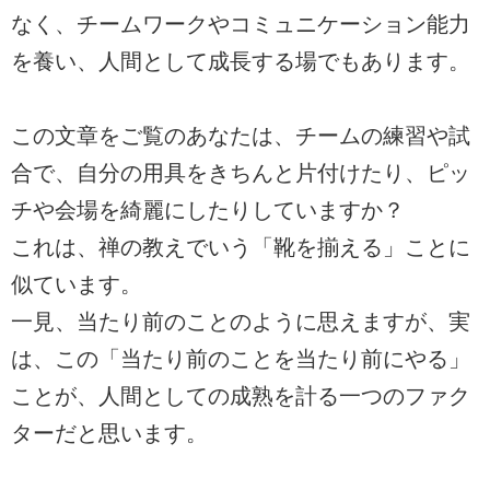
なく、チームワークやコミュニケーション能力
を養い、人間として成長する場でもあります。
この文章をご覧のあなたは、チームの練習や試
合で、自分の用具をきちんと片付けたり、ピッ
チや会場を綺麗にしたりしていますか？
これは、禅の教えでいう「靴を揃える」ことに
似ています。
一見、当たり前のことのように思えますが、実
は、この「当たり前のことを当たり前にやる」
ことが、人間としての成熟を計る一つのファク
ターだと思います。