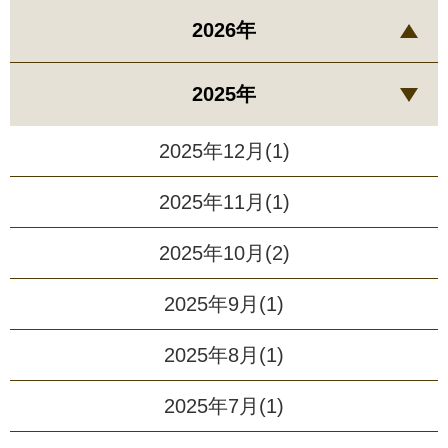
2026年
2025年
2025年12月(1)
2025年11月(1)
2025年10月(2)
2025年9月(1)
2025年8月(1)
2025年7月(1)