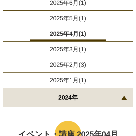
2025年6月(1)
2025年5月(1)
2025年4月(1)
2025年3月(1)
2025年2月(3)
2025年1月(1)
2024年
イベント・講座 2025年04月