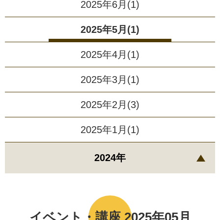
2025年6月(1)
2025年5月(1)
2025年4月(1)
2025年3月(1)
2025年2月(3)
2025年1月(1)
2024年
イベント・講座 2025年05月