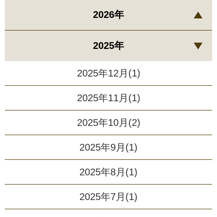
2026年
2025年
2025年12月(1)
2025年11月(1)
2025年10月(2)
2025年9月(1)
2025年8月(1)
2025年7月(1)