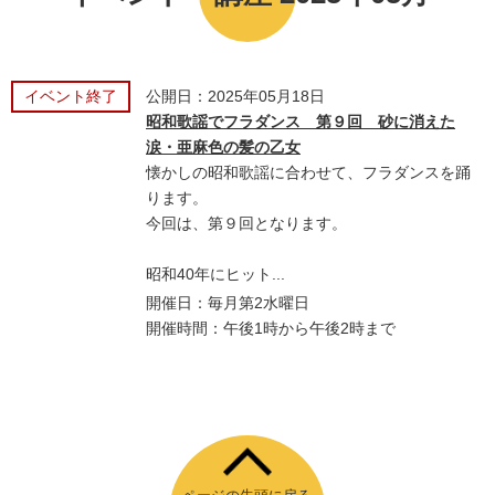
イベント終了
公開日：2025年05月18日
昭和歌謡でフラダンス 第９回 砂に消えた
涙・亜麻色の髪の乙女
懐かしの昭和歌謡に合わせて、フラダンスを踊
ります。
今回は、第９回となります。
昭和40年にヒット...
開催日：毎月第2水曜日
開催時間：午後1時から午後2時まで