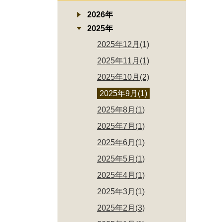
2026年
2025年
2025年12月(1)
2025年11月(1)
2025年10月(2)
2025年9月(1)
2025年8月(1)
2025年7月(1)
2025年6月(1)
2025年5月(1)
2025年4月(1)
2025年3月(1)
2025年2月(3)