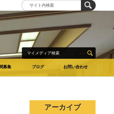
マイメディア検索
間募集
ブログ
お問い合わせ
アーカイブ