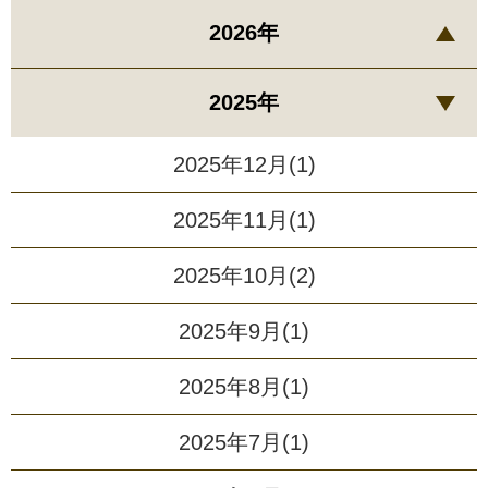
2026年
2025年
2025年12月(1)
2025年11月(1)
2025年10月(2)
2025年9月(1)
2025年8月(1)
2025年7月(1)