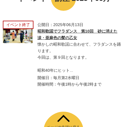
イベント終了
公開日：2025年06月13日
昭和歌謡でフラダンス 第10回 砂に消えた
涙・亜麻色の髪の乙女
懐かしの昭和歌謡に合わせて、フラダンスを踊
ります。
今回は、第９回となります。
昭和40年にヒット...
開催日：毎月第2水曜日
開催時間：午後1時から午後2時まで