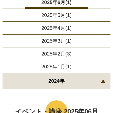
2025年6月(1)
2025年5月(1)
2025年4月(1)
2025年3月(1)
2025年2月(3)
2025年1月(1)
2024年
イベント・講座 2025年06月