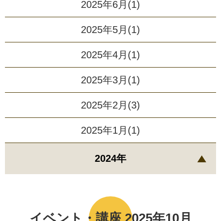
2025年6月(1)
2025年5月(1)
2025年4月(1)
2025年3月(1)
2025年2月(3)
2025年1月(1)
2024年
イベント・講座 2025年10月