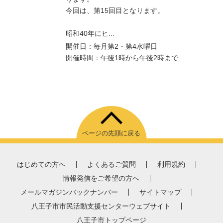
今回は、第15回目となります。
昭和40年にヒ...
開催日：毎月第2・第4水曜日
開催時間：午後1時から午後2時まで
ページの先頭に戻る
はじめての方へ
よくあるご質問
利用規約
情報発信をご希望の方へ
メールマガジンバックナンバー
サイトマップ
八王子市市民活動支援センターウェブサイト
八王子市トップページ