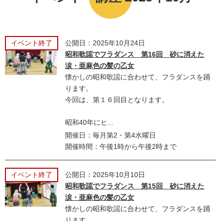
イベント終了
公開日：2025年10月24日
昭和歌謡でフラダンス 第16回 砂に消えた
涙・亜麻色の髪の乙女
懐かしの昭和歌謡に合わせて、フラダンスを踊
ります。
今回は、第１６回目となります。
昭和40年にヒ...
開催日：毎月第2・第4水曜日
開催時間：午後1時から午後2時まで
イベント終了
公開日：2025年10月10日
昭和歌謡でフラダンス 第15回 砂に消えた
涙・亜麻色の髪の乙女
懐かしの昭和歌謡に合わせて、フラダンスを踊
ります。