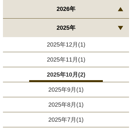
2026年
2025年
2025年12月(1)
2025年11月(1)
2025年10月(2)
2025年9月(1)
2025年8月(1)
2025年7月(1)