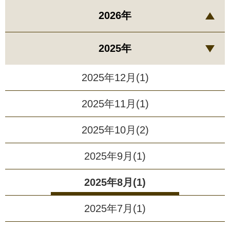
2026年
2025年
2025年12月(1)
2025年11月(1)
2025年10月(2)
2025年9月(1)
2025年8月(1)
2025年7月(1)