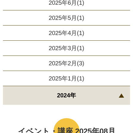
2025年6月(1)
2025年5月(1)
2025年4月(1)
2025年3月(1)
2025年2月(3)
2025年1月(1)
2024年
イベント・講座 2025年08月