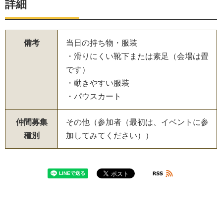
詳細
備考
当日の持ち物・服装
・滑りにくい靴下または素足（会場は畳
です）
・動きやすい服装
・パウスカート
仲間募集
その他（参加者（最初は、イベントに参
種別
加してみてください））