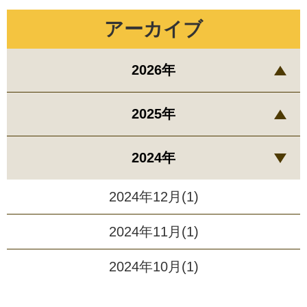
アーカイブ
2026年
2025年
2024年
2024年12月(1)
2024年11月(1)
2024年10月(1)