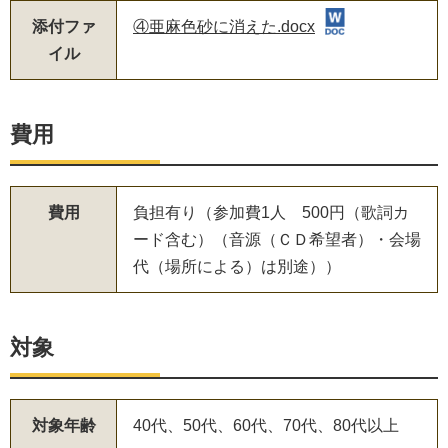
添付ファ
④亜麻色砂に消えた.docx
イル
費用
費用
負担有り（参加費1人 500円（歌詞カ
ード含む）（音源（ＣＤ希望者）・会場
代（場所による）は別途））
対象
対象年齢
40代、50代、60代、70代、80代以上