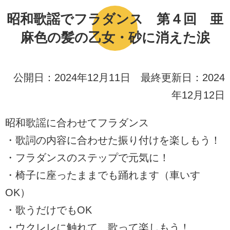
昭和歌謡でフラダンス 第４回 亜
麻色の髪の乙女・砂に消えた涙
公開日：2024年12月11日 最終更新日：2024
年12月12日
昭和歌謡に合わせてフラダンス
・歌詞の内容に合わせた振り付けを楽しもう！
・フラダンスのステップで元気に！
・椅子に座ったままでも踊れます（車いす
OK）
・歌うだけでもOK
・ウクレレに触れて、歌って楽しもう！