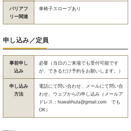
バリアフ
車椅子スロープあり
リー関連
申し込み／定員
事前申し
必要（当日のご来場でも受付可能です
込み
が、できるだけ予約をお願いします。）
申し込み
電話にて問い合わせ、メールにて問い合
方法
わせ、ウェブからの申し込み（メールア
ドレス：huwalihula@gmail.com でも
OK）