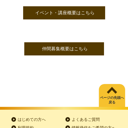
イベント・講座概要はこちら
仲間募集概要はこちら
ページの先頭へ
戻る
はじめての方へ
よくあるご質問
利用規約
情報発信をご希望の方へ