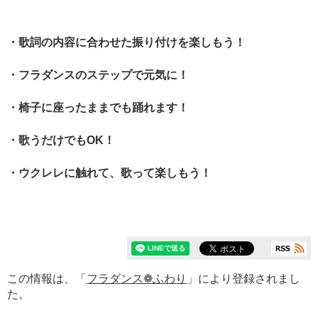
・歌詞の内容に合わせた振り付けを楽しもう！
・フラダンスのステップで元気に！
・椅子に座ったままでも踊れます！
・歌うだけでもOK！
・ウクレレに触れて、歌って楽しもう！
この情報は、「
フラダンス❁ふわり
」により登録されまし
た。