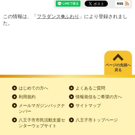
この情報は、「
フラダンス❁ふわり
」により登録されまし
た。
ページの先頭へ
戻る
はじめての方へ
よくあるご質問
利用規約
情報発信をご希望の方へ
メールマガジンバックナ
サイトマップ
ンバー
八王子市市民活動支援セ
八王子市トップページ
ンターウェブサイト