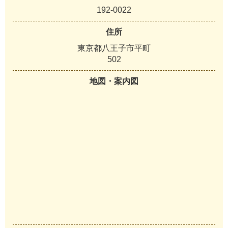
192-0022
住所
東京都八王子市平町
502
地図・案内図