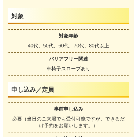
対象
対象年齢
40代、50代、60代、70代、80代以上
バリアフリー関連
車椅子スロープあり
申し込み／定員
事前申し込み
必要（当日のご来場でも受付可能ですが、できるだ
け予約をお願いします。）