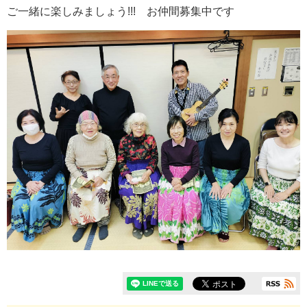
ご一緒に楽しみましょう!!! お仲間募集中です