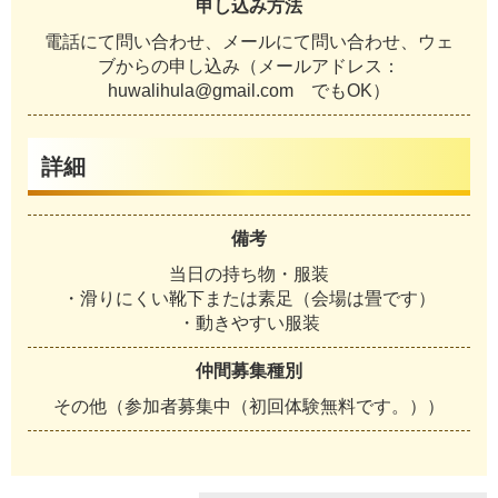
申し込み方法
電話にて問い合わせ、メールにて問い合わせ、ウェ
ブからの申し込み（メールアドレス：
huwalihula@gmail.com でもOK）
詳細
備考
当日の持ち物・服装
・滑りにくい靴下または素足（会場は畳です）
・動きやすい服装
仲間募集種別
その他（参加者募集中（初回体験無料です。））