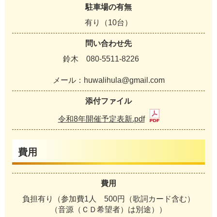
駐車場の有無
有り（10台）
問い合わせ先
鈴木 080-5511-8226
メール：huwalihula@gmail.com
添付ファイル
令和8年開催予定表新.pdf
費用
費用
負担有り（参加費1人 500円（歌詞カード含む）
（音源（ＣＤ希望者）は別途））