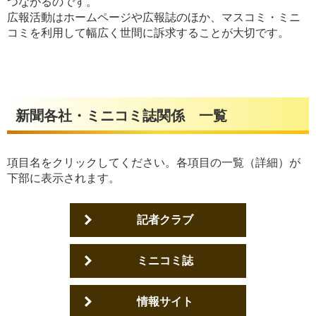
つながるのです。
広報活動はホームページや広報誌のほか、マスコミ・ミニ
コミを利用して幅広く世間に訴求することが大切です。
新聞各社・ミニコミ誌関係 一覧
項目名をクリックしてください。各項目の一覧（詳細）が
下部に表示されます。
記者クラブ
ミニコミ誌
情報サイト