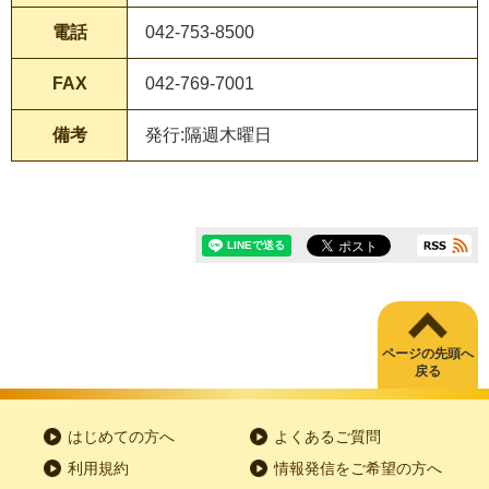
電話
042-753-8500
FAX
042-769-7001
備考
発行:隔週木曜日
ページの先頭へ
戻る
はじめての方へ
よくあるご質問
利用規約
情報発信をご希望の方へ