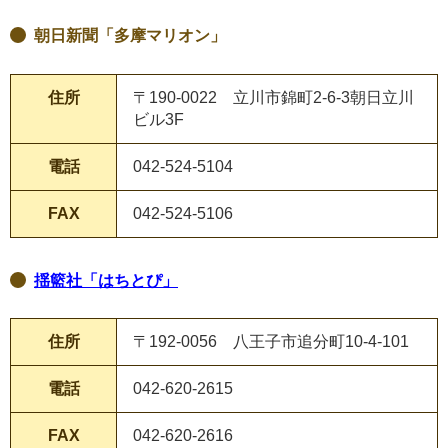
朝日新聞「多摩マリオン」
住所
〒190-0022 立川市錦町2-6-3朝日立川
ビル3F
電話
042-524-5104
FAX
042-524-5106
揺籃社「はちとぴ」
住所
〒192-0056 八王子市追分町10-4-101
電話
042-620-2615
FAX
042-620-2616