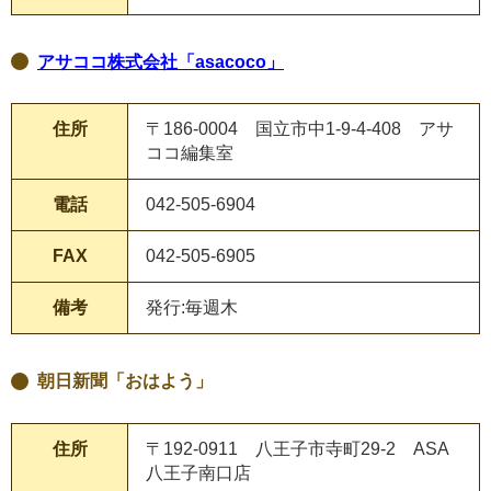
アサココ株式会社「asacoco」
住所
〒186-0004 国立市中1-9-4-408 アサ
ココ編集室
電話
042-505-6904
FAX
042-505-6905
備考
発行:毎週木
朝日新聞「おはよう」
住所
〒192-0911 八王子市寺町29-2 ASA
八王子南口店