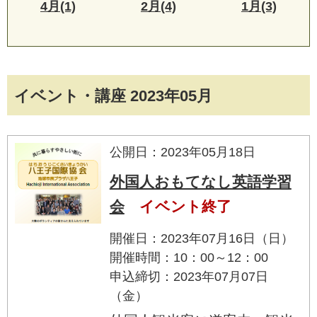
4月(1)
2月(4)
1月(3)
イベント・講座 2023年05月
公開日：2023年05月18日
外国人おもてなし英語学習
会
イベント終了
開催日：2023年07月16日（日）
開催時間：10：00～12：00
申込締切：2023年07月07日
（金）