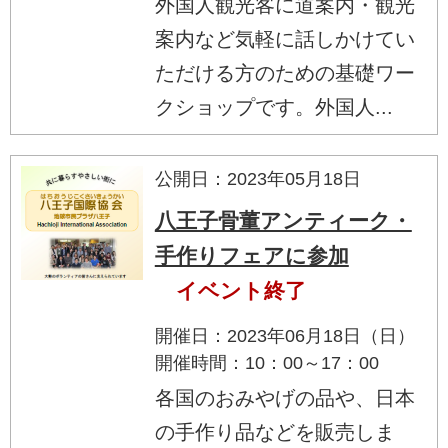
外国人観光客に道案内・観光
案内など気軽に話しかけてい
ただける方のための基礎ワー
クショップです。外国人...
公開日：2023年05月18日
八王子骨董アンティーク・
手作りフェアに参加
イベント終了
開催日：2023年06月18日（日）
開催時間：10：00～17：00
各国のおみやげの品や、日本
の手作り品などを販売しま