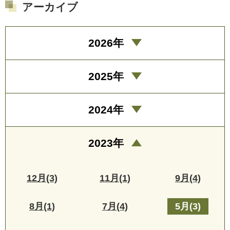
アーカイブ
2026年
2025年
2024年
2023年
12月(3)
11月(1)
9月(4)
8月(1)
7月(4)
5月(3)