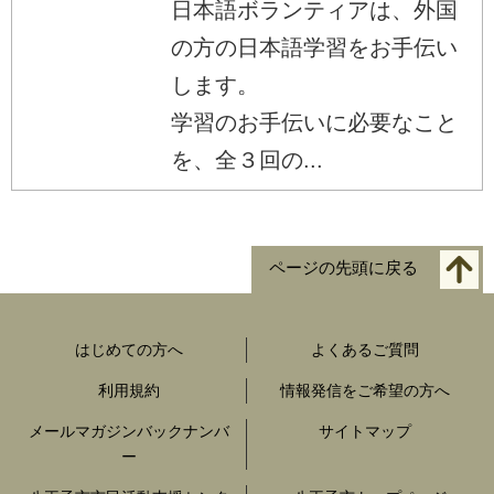
日本語ボランティアは、外国
の方の日本語学習をお手伝い
します。
学習のお手伝いに必要なこと
を、全３回の...
ページの先頭に戻る
はじめての方へ
よくあるご質問
利用規約
情報発信をご希望の方へ
メールマガジンバックナンバ
サイトマップ
ー