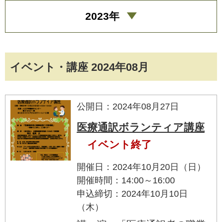
2023年
イベント・講座 2024年08月
公開日：2024年08月27日
医療通訳ボランティア講座
イベント終了
開催日：2024年10月20日（日）
開催時間：14:00～16:00
申込締切：2024年10月10日
（木）