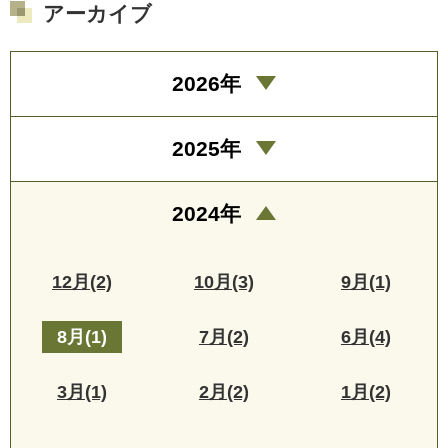
アーカイブ
2026年
2025年
2024年
12月(2)
10月(3)
9月(1)
8月(1)
7月(2)
6月(4)
3月(1)
2月(2)
1月(2)