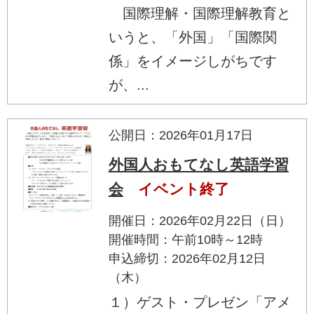
国際理解・国際理解教育と
いうと、「外国」「国際関
係」をイメージしがちです
が、...
公開日：2026年01月17日
外国人おもてなし英語学習
会
イベント終了
開催日：2026年02月22日（日）
開催時間：午前10時～12時
申込締切：2026年02月12日
（木）
１）ゲスト・プレゼン「アメ