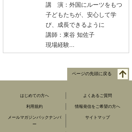
講 演：外国にルーツをもつ
子どもたちが、安心して学
び、成長できるように
講師：東谷 知佐子
現場経験...
ページの先頭に戻る
はじめての方へ
よくあるご質問
利用規約
情報発信をご希望の方へ
メールマガジンバックナンバ
サイトマップ
ー