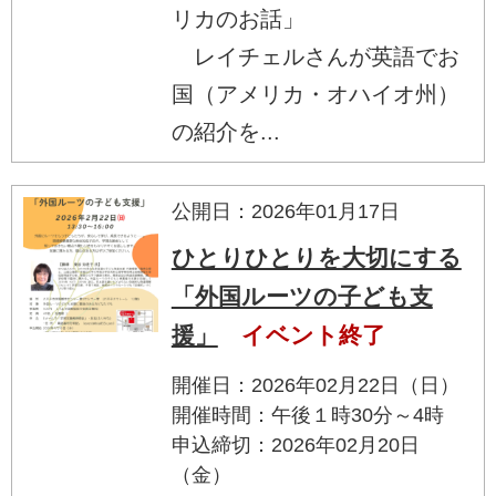
リカのお話」
レイチェルさんが英語でお
国（アメリカ・オハイオ州）
の紹介を...
公開日：2026年01月17日
ひとりひとりを大切にする
「外国ルーツの子ども支
援」
イベント終了
開催日：2026年02月22日（日）
開催時間：午後１時30分～4時
申込締切：2026年02月20日
（金）