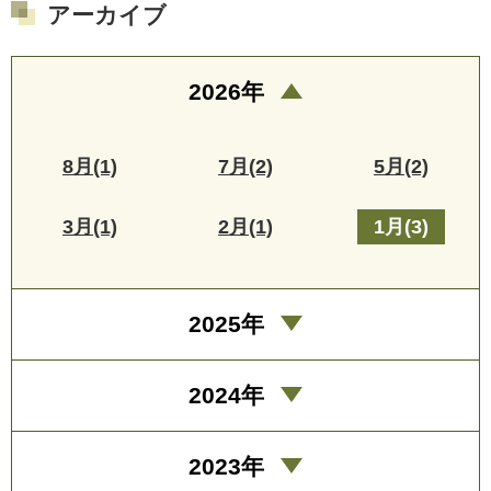
アーカイブ
2026年
8月(1)
7月(2)
5月(2)
3月(1)
2月(1)
1月(3)
2025年
2024年
2023年