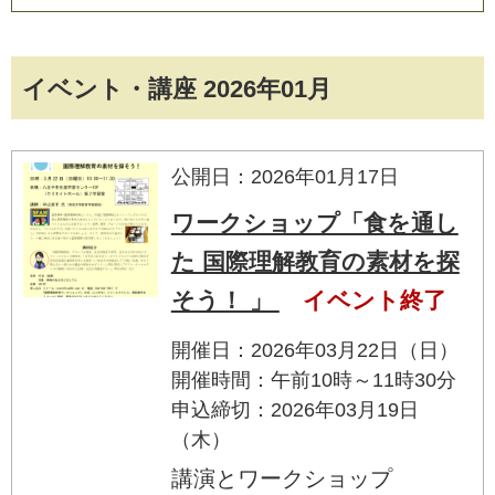
イベント・講座 2026年01月
公開日：2026年01月17日
ワークショップ「食を通し
た 国際理解教育の素材を探
そう！ 」
イベント終了
開催日：2026年03月22日（日）
開催時間：午前10時～11時30分
申込締切：2026年03月19日
（木）
講演とワークショップ