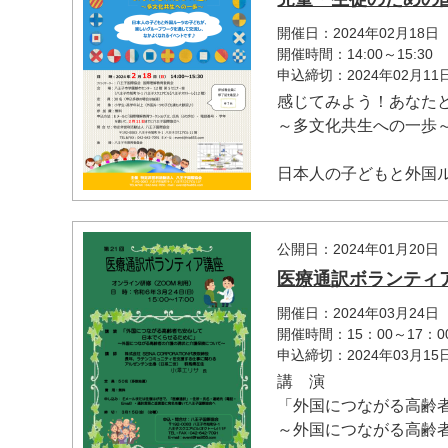
開催日：2024年02月18日
開催時間：14:00～15:30
申込締切：2024年02月1
感じてみよう！あなた
マイメディア検索
～多文化共生への一歩
日本人の子どもと外国ル
公開日：2024年01月20日
医療通訳ボランティ
開催日：2024年03月24日
開催時間：15：00～17：0
申込締切：2024年03月1
講 演
「外国につながる高齢
～外国につながる高齢者の