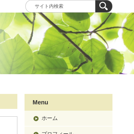
Menu
ホーム
プロフィール