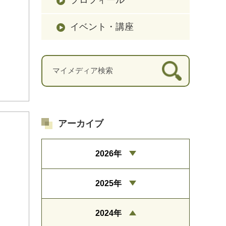
イベント・講座
アーカイブ
2026年
2025年
2024年