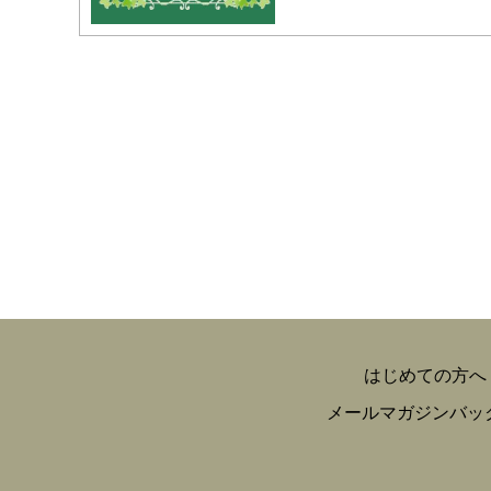
はじめての方へ
メールマガジンバッ