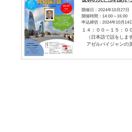
開催日：2024年10月27日
開催時間：14:00～16:00
申込締切：2024年10月1
１４：００～１５：００
マイメディア検索
（日本語で話をしま
アゼルバイジャンの文化