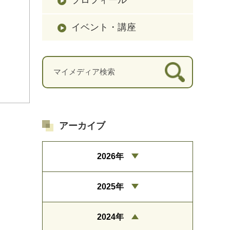
イベント・講座
アーカイブ
2026年
2025年
2024年