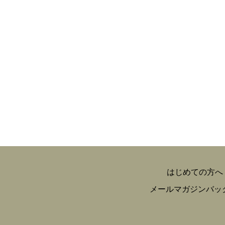
はじめての方へ
メールマガジンバッ