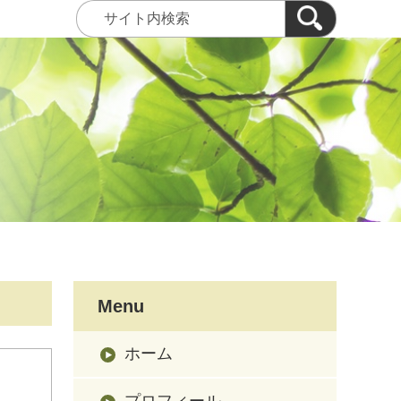
Menu
ホーム
プロフィール