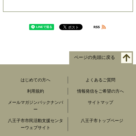
ページの先頭に戻る
はじめての方へ
よくあるご質問
利用規約
情報発信をご希望の方へ
メールマガジンバックナンバ
サイトマップ
ー
八王子市市民活動支援センタ
八王子市トップページ
ーウェブサイト