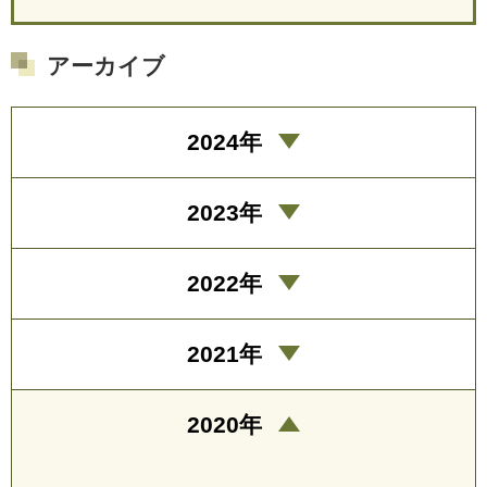
アーカイブ
2024年
2023年
2022年
2021年
2020年