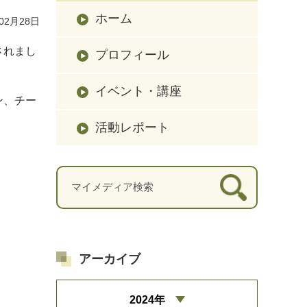
ホーム
02月28日
されまし
プロフィール
イベント・講座
ン、チー
活動レポート
アーカイブ
2024年