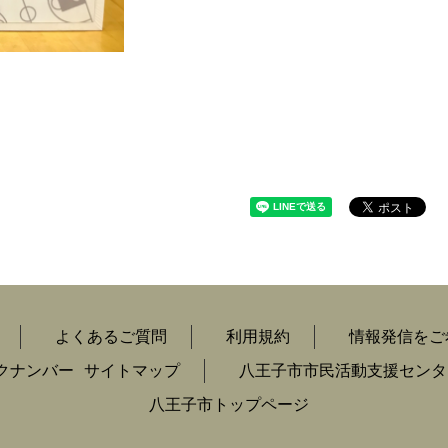
よくあるご質問
利用規約
情報発信をご
クナンバー
サイトマップ
八王子市市民活動支援センタ
八王子市トップページ