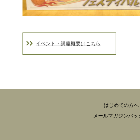
イベント・講座概要はこちら
はじめての方へ
メールマガジンバッ