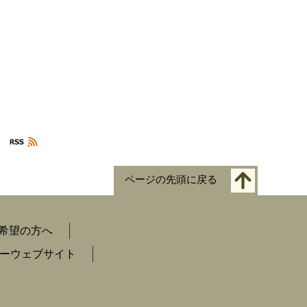
ページの先頭に戻る
希望の方へ
ーウェブサイト