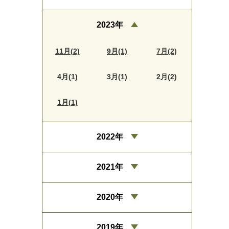
2023年
11月(2)
9月(1)
7月(2)
4月(1)
3月(1)
2月(2)
1月(1)
2022年
2021年
2020年
2019年