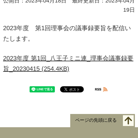
公開日：2023年04月18日 最終更新日：2023年04月
19日
2023年度 第1回理事会の議事録要旨を配信い
たします。
2023年度 第1回_八王子ミニ連_理事会議事録要
旨_20230415 (254.4KB)
ページの先頭に戻る