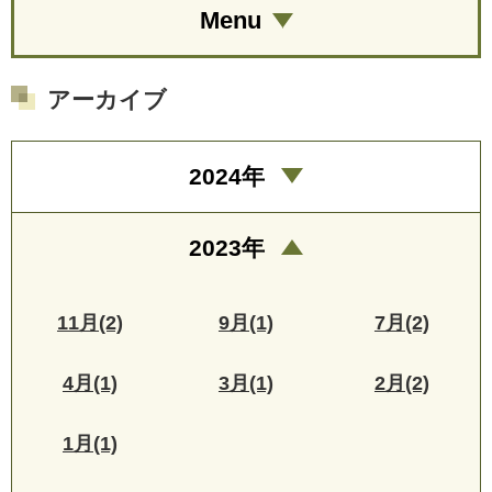
Menu
アーカイブ
2024年
2023年
11月(2)
9月(1)
7月(2)
4月(1)
3月(1)
2月(2)
1月(1)