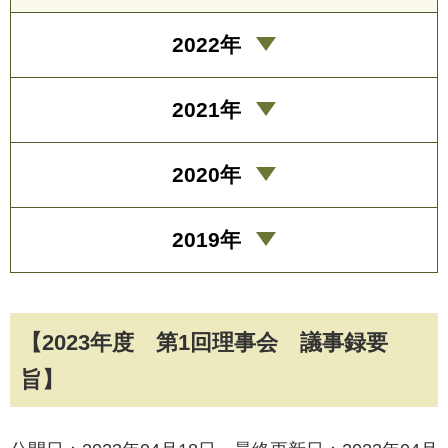
2022年
2021年
2020年
2019年
【2023年度 第1回理事会 議事録要
旨】