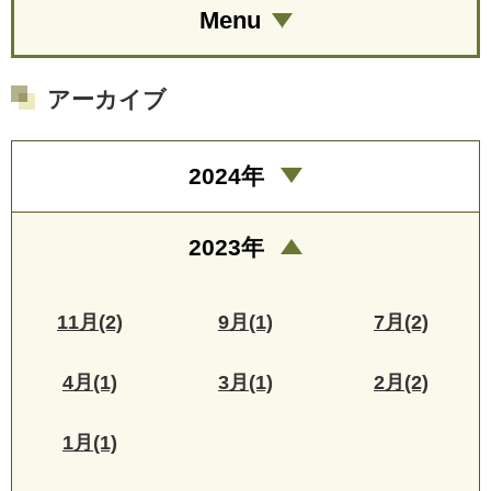
Menu
アーカイブ
2024年
2023年
11月(2)
9月(1)
7月(2)
4月(1)
3月(1)
2月(2)
1月(1)