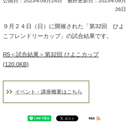
公開日：2023年09月24日 最終更新日：2023年09月
26日
９月２４日（日）に開催された「第32回 ひよ
こフレンドリーカップ」の試合結果です。
R5＜試合結果＞第32回 ひよこカップ
(120.0KB)
イベント・講座概要はこちら