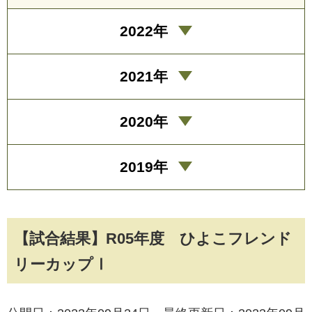
2022年
2021年
2020年
2019年
【試合結果】R05年度 ひよこフレンド
リーカップⅠ