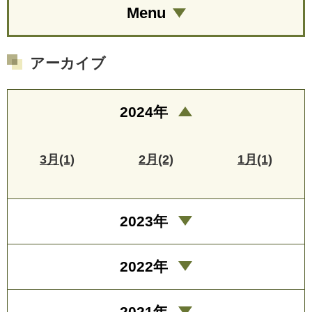
Menu
アーカイブ
2024年
3月(1)
2月(2)
1月(1)
2023年
2022年
2021年