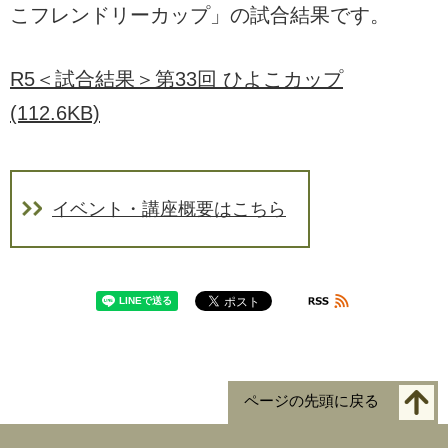
こフレンドリーカップ」の試合結果です。
R5＜試合結果＞第33回 ひよこカップ
(112.6KB)
イベント・講座概要はこちら
ページの先頭に戻る