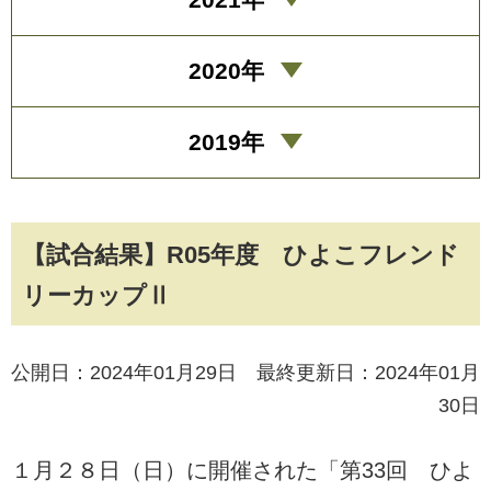
2020年
2019年
【試合結果】R05年度 ひよこフレンド
リーカップⅡ
公開日：2024年01月29日 最終更新日：2024年01月
30日
１月２８日（日）に開催された「第33回 ひよ