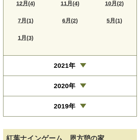
12月(4)
11月(4)
10月(2)
7月(1)
6月(2)
5月(1)
1月(3)
2021年
2020年
2019年
紅葉ナインゲーム 恩方憩の家