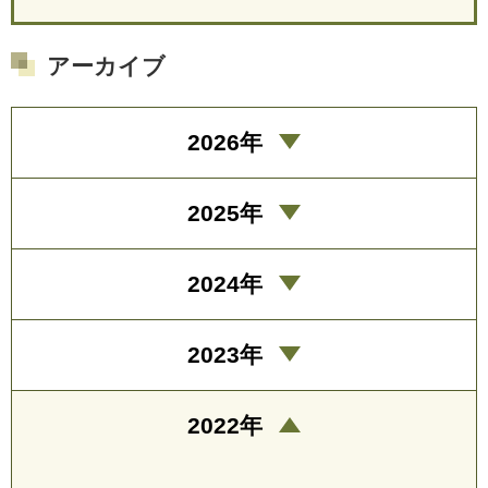
アーカイブ
2026年
2025年
2024年
2023年
2022年