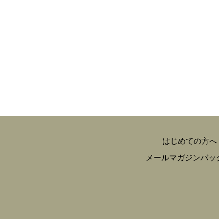
はじめての方へ
メールマガジンバッ