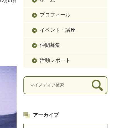
12月01日
プロフィール
イベント・講座
仲間募集
活動レポート
アーカイブ