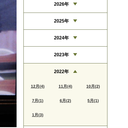
2026年
2025年
2024年
2023年
2022年
12月(4)
11月(4)
10月(2)
7月(1)
6月(2)
5月(1)
1月(3)