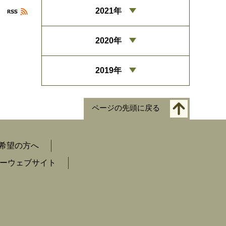
2021年
2020年
2019年
ページの先頭に戻る
希望の方へ
ーウェブサイト