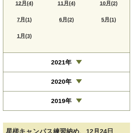
12月(4)
11月(4)
10月(2)
7月(1)
6月(2)
5月(1)
1月(3)
2021年
2020年
2019年
星槎キャンパス練習納め、12月24日