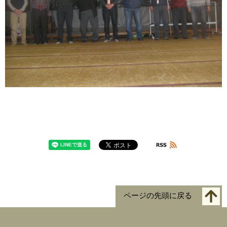
ページの先頭に戻る