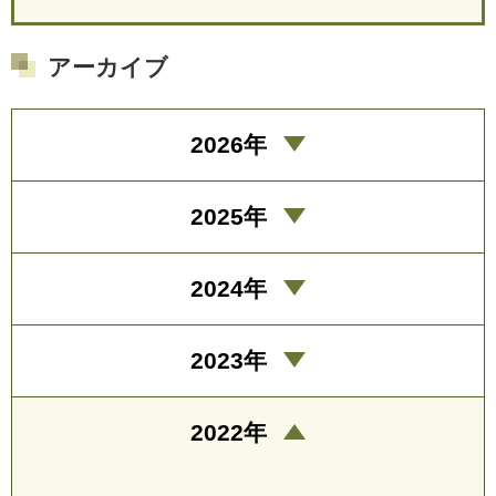
アーカイブ
2026年
2025年
2024年
2023年
2022年