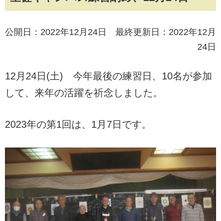
公開日：2022年12月24日 最終更新日：2022年12月
24日
12月24日(土) 今年最後の練習日、10名が参加
して、来年の活躍を祈念しました。
2023年の第1回は、1月7日です。