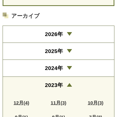
アーカイブ
2026年
2025年
2024年
2023年
12月(4)
11月(3)
10月(3)