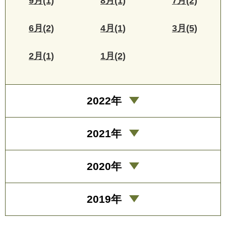
9月(1)
8月(1)
7月(2)
6月(2)
4月(1)
3月(5)
2月(1)
1月(2)
2022年
2021年
2020年
2019年