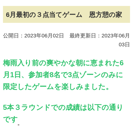
6月最初の３点当てゲーム 恩方憩の家
公開日：2023年06月02日 最終更新日：2023年06月
03日
梅雨入り前の爽やかな朝に恵まれた6
月1日、参加者8名で
3点ゾーンのみに
限定したゲームを楽しみました。
5本３ラウンドでの成績は以下の通り
です