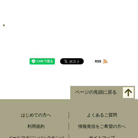
ページの先頭に戻る
はじめての方へ
よくあるご質問
利用規約
情報発信をご希望の方へ
メールマガジンバックナンバ
サイトマップ