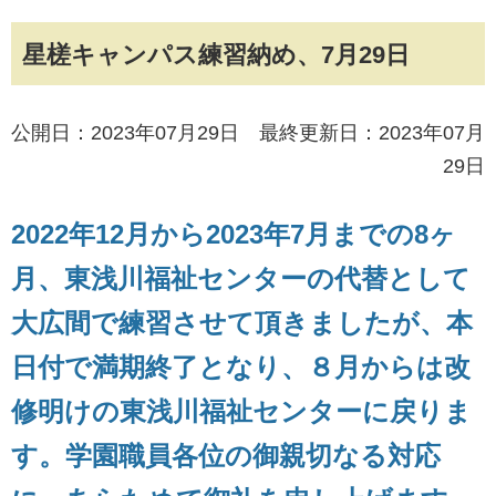
星槎キャンパス練習納め、7月29日
公開日：2023年07月29日 最終更新日：2023年07月
29日
2022年12月から2023年7月までの8ヶ
月、東浅川福祉センターの代替として
大広間で練習させて頂きましたが、本
日付で満期終了となり、８月からは改
修明けの東浅川福祉センターに戻りま
す。学園職員各位の御親切なる対応