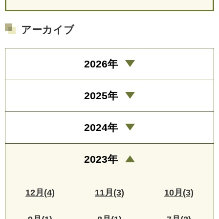
アーカイブ
2026年
2025年
2024年
2023年
12月(4)
11月(3)
10月(3)