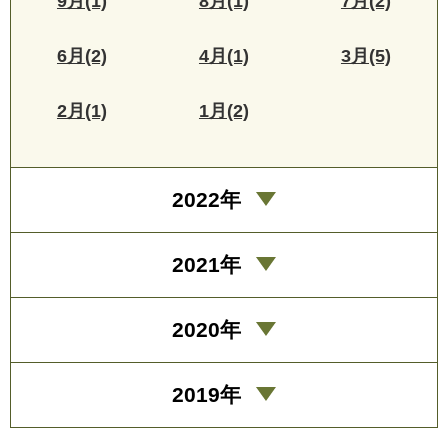
9月(1)
8月(1)
7月(2)
6月(2)
4月(1)
3月(5)
2月(1)
1月(2)
2022年
2021年
2020年
2019年