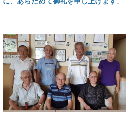
に、あらためて御礼を申し上げます
。