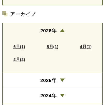
アーカイブ
2026年
6月(1)
5月(1)
4月(1)
2月(2)
2025年
2024年