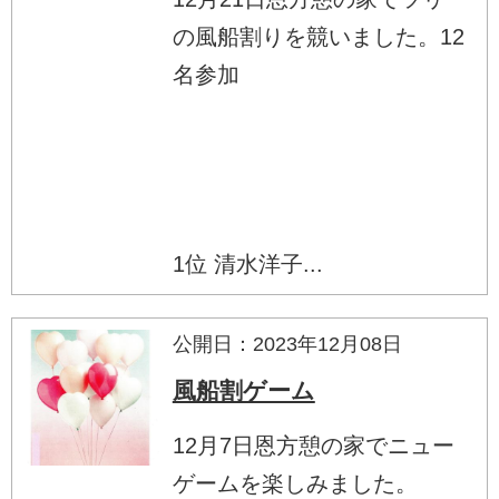
の風船割りを競いました。12
名参加
1位 清水洋子...
公開日：2023年12月08日
風船割ゲーム
12月7日恩方憩の家でニュー
ゲームを楽しみました。