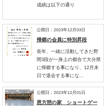
成績は以下の通り
公開日：2023年12月03日
帰郷の会員に特別昇段
長年、一緒に活動してきた野
間3段が一身上の都合で大分県
に帰郷する事になり、12月末
日で退会する事にな...
公開日：2023年12月01日
恩方憩の家 ショートゲー