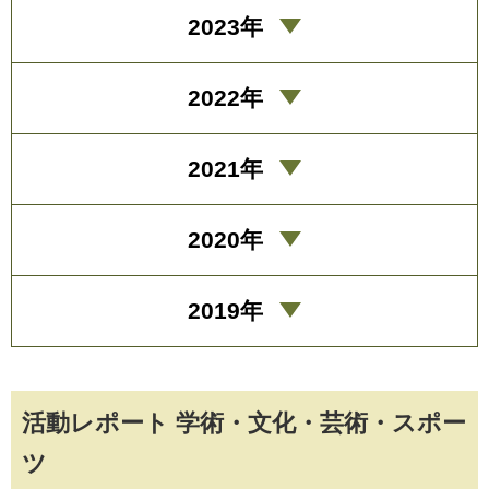
2023年
2022年
2021年
2020年
2019年
活動レポート 学術・文化・芸術・スポー
ツ