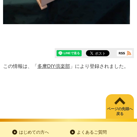
この情報は、「
多摩DIY倶楽部
」により登録されました。
ページの先頭へ
戻る
はじめての方へ
よくあるご質問