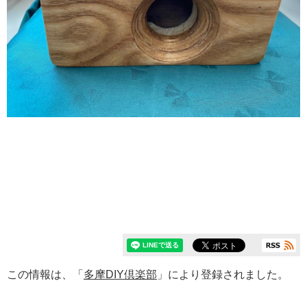
この情報は、「
多摩DIY倶楽部
」により登録されました。