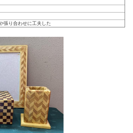
や張り合わせに工夫した