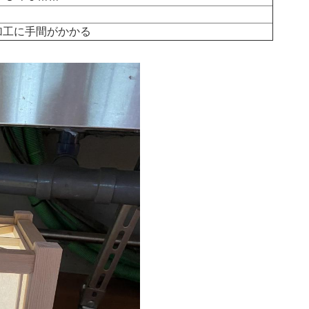
加工に手間がかかる