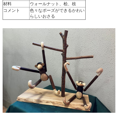
材料
ウォールナット、桧、枝
コメント
色々なポーズができるかわい
らしいおさる