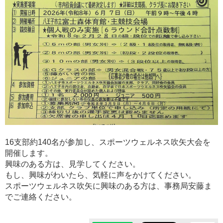
16支部約140名が参加し、スポーツウェルネス吹矢大会を
開催します。
興味のある方は、見学してください。
もし、興味がわいたら、気軽に声をかけてください。
スポーツウェルネス吹矢に興味のある方は、事務局安藤ま
でご連絡ください。