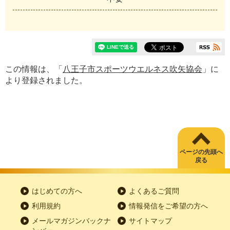
この情報は、「
八王子市スポーツウエルネス吹矢協会
」に
より登録されました。
ページの先頭へ
戻る
はじめての方へ
よくあるご質問
利用規約
情報発信をご希望の方へ
メールマガジンバックナ
サイトマップ