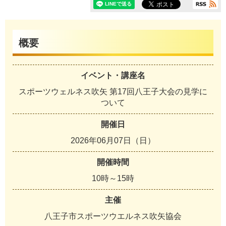
概要
イベント・講座名
スポーツウェルネス吹矢 第17回八王子大会の見学に
ついて
開催日
2026年06月07日（日）
開催時間
10時～15時
主催
八王子市スポーツウエルネス吹矢協会