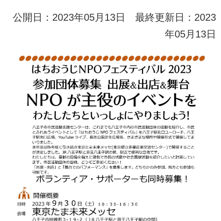
公開日：2023年05月13日 最終更新日：2023
年05月13日