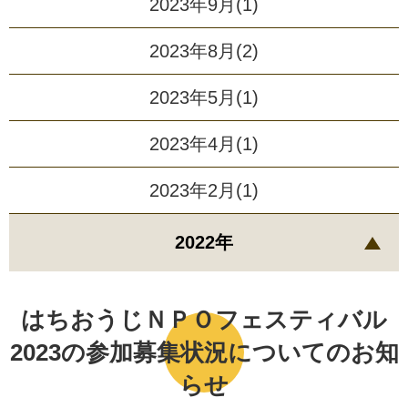
2023年9月(1)
2023年8月(2)
2023年5月(1)
2023年4月(1)
2023年2月(1)
2022年
はちおうじＮＰＯフェスティバル
2023の参加募集状況についてのお知
らせ