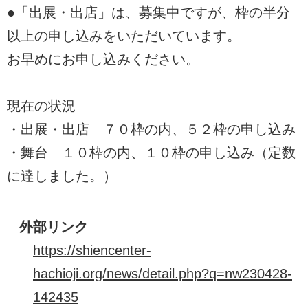
●「出展・出店」は、募集中ですが、枠の半分
以上の申し込みをいただいています。
お早めにお申し込みください。
現在の状況
・出展・出店 ７０枠の内、５２枠の申し込み
・舞台 １０枠の内、１０枠の申し込み（定数
に達しました。）
外部リンク
https://shiencenter-
hachioji.org/news/detail.php?q=nw230428-
142435