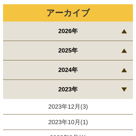
アーカイブ
2026年
2025年
2024年
2023年
2023年12月(3)
2023年10月(1)