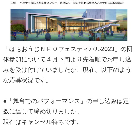
「はちおうじＮＰＯフェスティバル2023」の団
体参加について４月下旬より先着順でお申し込
みを受け付けていましたが、現在、以下のよう
な応募状況です。
●「舞台でのパフォーマンス」の申し込みは定
数に達して締め切りました。
現在はキャンセル待ちです。