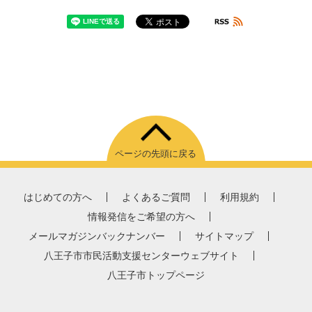
ページの先頭に戻る
はじめての方へ
よくあるご質問
利用規約
情報発信をご希望の方へ
メールマガジンバックナンバー
サイトマップ
八王子市市民活動支援センターウェブサイト
八王子市トップページ