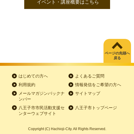
イベント・講座概要はこちら
ページの先頭へ
戻る
はじめての方へ
よくあるご質問
利用規約
情報発信をご希望の方へ
メールマガジンバックナ
サイトマップ
ンバー
八王子市市民活動支援セ
八王子市トップページ
ンターウェブサイト
Copyright
(C)
Hachioji-City. All Rights Reserved.