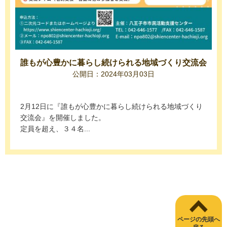
誰もが心豊かに暮らし続けられる地域づくり交流会
公開日：2024年03月03日
2月12日に『誰もが心豊かに暮らし続けられる地域づくり
交流会』を開催しました。
定員を超え、３４名...
ページの先頭へ