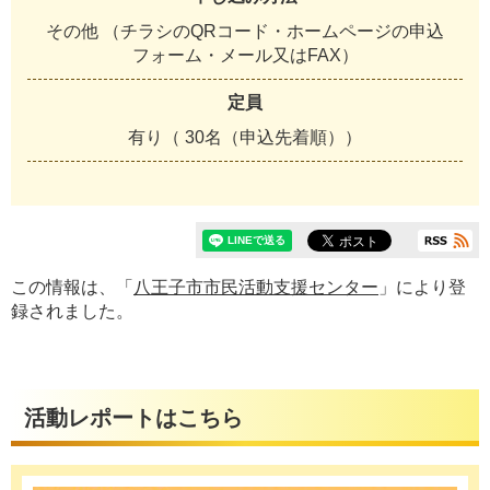
その他 （チラシのQRコード・ホームページの申込
フォーム・メール又はFAX）
定員
有り（ 30名（申込先着順））
この情報は、「
八王子市市民活動支援センター
」により登
録されました。
活動レポートはこちら