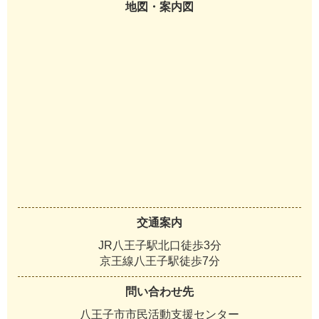
地図・案内図
交通案内
JR八王子駅北口徒歩3分
京王線八王子駅徒歩7分
問い合わせ先
八王子市市民活動支援センター