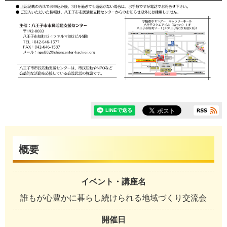
概要
イベント・講座名
誰もが心豊かに暮らし続けられる地域づくり交流会
開催日