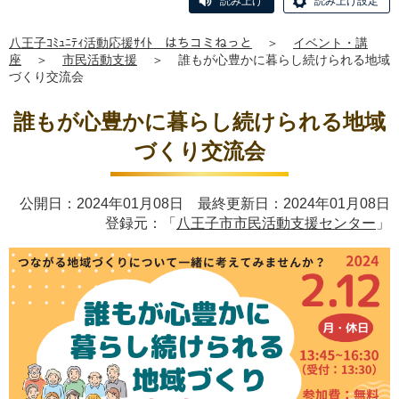
読み上げ
読み上げ設定
八王子ｺﾐｭﾆﾃｨ活動応援ｻｲﾄ はちコミねっと
＞
イベント・講
座
＞
市民活動支援
＞
誰もが心豊かに暮らし続けられる地域
づくり交流会
誰もが心豊かに暮らし続けられる地域
づくり交流会
公開日：2024年01月08日 最終更新日：2024年01月08日
登録元：「
八王子市市民活動支援センター
」