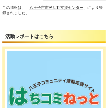
この情報は、「
八王子市市民活動支援センター
」により登
録されました。
活動レポートはこちら