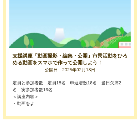
支援講座「動画撮影・編集・公開」市民活動をひろ
める動画をスマホで作って公開しよう！
公開日：2025年02月13日
定員と参加者数 定員18名 申込者数18名 当日欠席2
名 実参加者数16名
＜講座内容＞
・動画をよ...