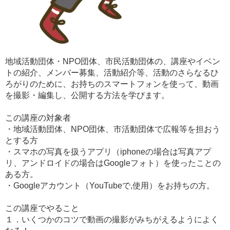
地域活動団体・NPO団体、市民活動団体の、講座やイベン
トの紹介、メンバー募集、活動紹介等、活動のさらなるひ
ろがりのために、お持ちのスマートフォンを使って、動画
を撮影・編集し、公開する方法を学びます。
この講座の対象者
・地域活動団体、NPO団体、市活動団体で広報等を担おう
とする方
・スマホの写真を扱うアプリ（iphoneの場合は写真アプ
リ、アンドロイドの場合はGoogleフォト）を使ったことの
ある方。
・Googleアカウント（YouTubeで,使用）をお持ちの方。
この講座でやること
１．いくつかのコツで動画の撮影がみちがえるようによく