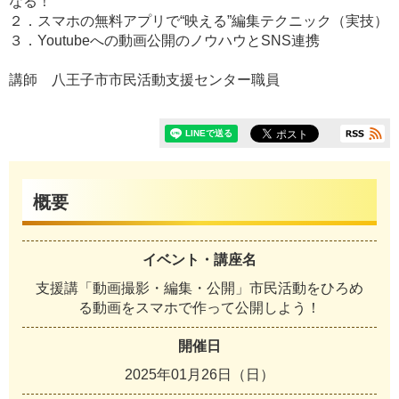
なる！
２．スマホの無料アプリで“映える”編集テクニック（実技）
３．Youtubeへの動画公開のノウハウとSNS連携
講師 八王子市市民活動支援センター職員
概要
イベント・講座名
支援講「動画撮影・編集・公開」市民活動をひろめ
る動画をスマホで作って公開しよう！
開催日
2025年01月26日（日）