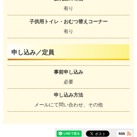
有り
子供用トイレ・おむつ替えコーナー
有り
申し込み／定員
事前申し込み
必要
申し込み方法
メールにて問い合わせ、その他