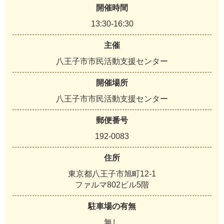
開催時間
13:30-16:30
主催
八王子市市民活動支援センター
開催場所
八王子市市民活動支援センター
郵便番号
192-0083
住所
東京都八王子市旭町12-1
ファルマ802ビル5階
駐車場の有無
無し