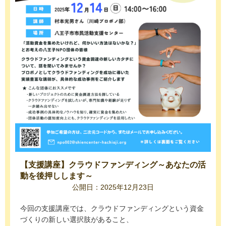
【支援講座】クラウドファンディング～あなたの活
動を後押しします～
公開日：2025年12月23日
今回の支援講座では、クラウドファンディングという資金
づくりの新しい選択肢があること、