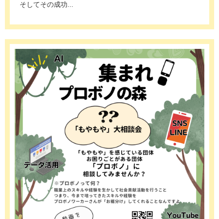
そしてその成功...