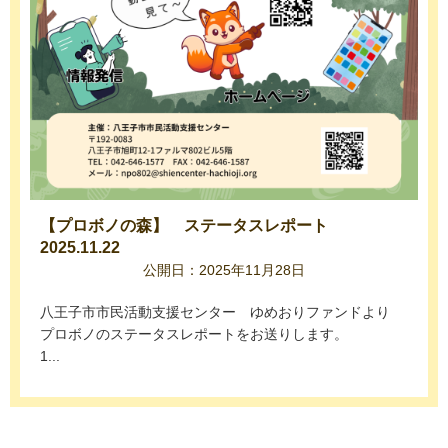
【プロボノの森】 ステータスレポート
2025.11.22
公開日：2025年11月28日
八王子市市民活動支援センター ゆめおりファンドより
プロボノのステータスレポートをお送りします。
1...