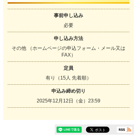
事前申し込み
必要
申し込み方法
その他 （ホームページの申込フォーム・メール又は
FAX）
定員
有り（15人 先着順）
申込み締め切り
2025年12月12日（金）23:59