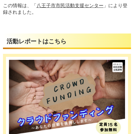
この情報は、「
八王子市市民活動支援センター
」により登
録されました。
活動レポートはこちら