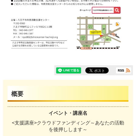
概要
イベント・講座名
<支援講座>クラウドファンディング～あなたの活動
を後押しします～