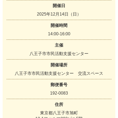
開催日
2025年12月14日（日）
開催時間
14:00-16:00
主催
八王子市市民活動支援センター
開催場所
八王子市市民活動支援センター 交流スペース
郵便番号
192-0083
住所
東京都八王子市旭町