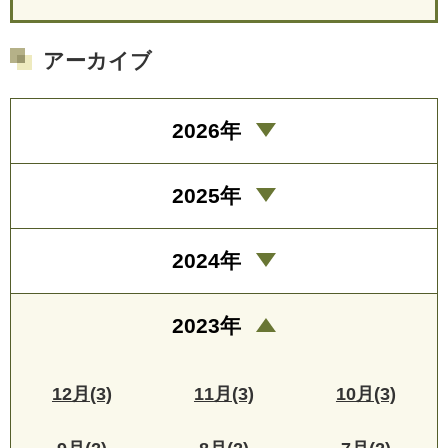
アーカイブ
2026年
2025年
2024年
2023年
12月(3)
11月(3)
10月(3)