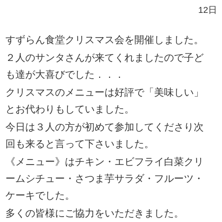
12日
すずらん食堂クリスマス会を開催しました。
２人のサンタさんが来てくれましたので子ど
も達が大喜びでした
．．．
クリスマス
のメニューは好評で「美味しい」
とお代わりもしていました。
今日は３人の方が初めて参加してくださり次
回も来ると言って下さいました
。
《メニュー》はチキン・エビフライ白菜クリ
ームシチュー・さつま芋サラダ・フルーツ・
ケーキ
でした。
多くの皆様にご協力をいただきました。