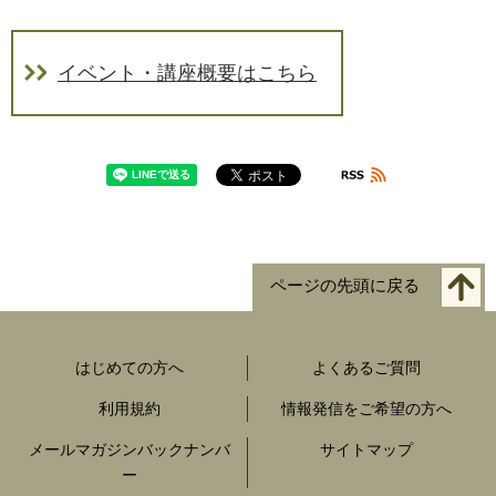
イベント・講座概要はこちら
ページの先頭に戻る
はじめての方へ
よくあるご質問
利用規約
情報発信をご希望の方へ
メールマガジンバックナンバ
サイトマップ
ー