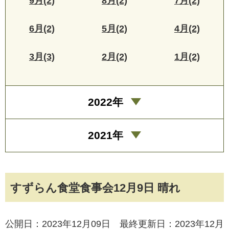
9月(2)
8月(2)
7月(2)
6月(2)
5月(2)
4月(2)
3月(3)
2月(2)
1月(2)
2022年
2021年
すずらん食堂食事会12月9日 晴れ
公開日：2023年12月09日 最終更新日：2023年12月