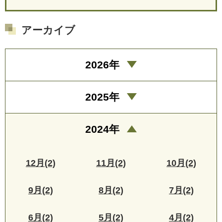
アーカイブ
2026年
2025年
2024年
12月(2)
11月(2)
10月(2)
9月(2)
8月(2)
7月(2)
6月(2)
5月(2)
4月(2)