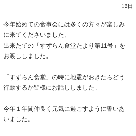
16日
今年始めての食事会には多くの方々が楽しみ
に来てくださいました。
出来たての「すずらん食堂たより第
11
号」を
お渡ししました
。
「すずらん食堂」の時に地震がおきたらどう
行動するか皆様にお話ししました。
今年１年間仲良く元気に過ごすように誓いあ
いました
。