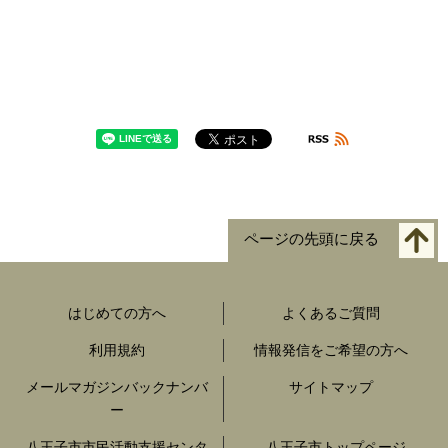
ページの先頭に戻る
はじめての方へ
よくあるご質問
利用規約
情報発信をご希望の方へ
メールマガジンバックナンバ
サイトマップ
ー
八王子市市民活動支援センタ
八王子市トップページ