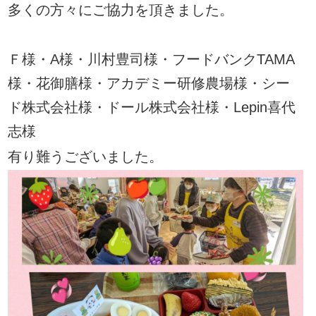
多くの方々にご協力を頂きました。
Ｆ様・A様・川村豊司様・フードバンクTAMA
様・花御膳様・アカデミー研修農場様・シー
ド株式会社様・ドール株式会社様・Lepin喜代
志様
有り難うございました
。