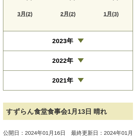
3月(2)
2月(2)
1月(3)
2023年
2022年
2021年
すずらん食堂食事会1月13日 晴れ
公開日：2024年01月16日 最終更新日：2024年01月