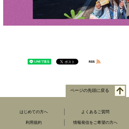
ページの先頭に戻る
はじめての方へ
よくあるご質問
利用規約
情報発信をご希望の方へ