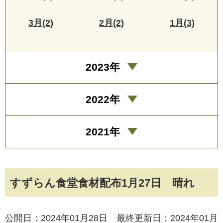
3月(2)
2月(2)
1月(3)
2023年
2022年
2021年
すずらん食堂食材配布1月27日 晴れ
公開日：2024年01月28日 最終更新日：2024年01月