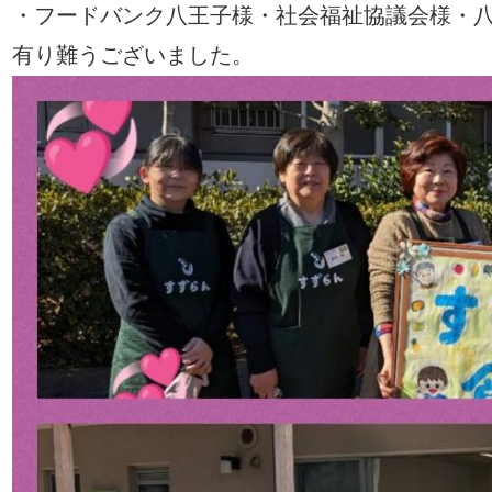
・フードバンク八王子様・社会福祉協議会様・八
有り難うございました
。