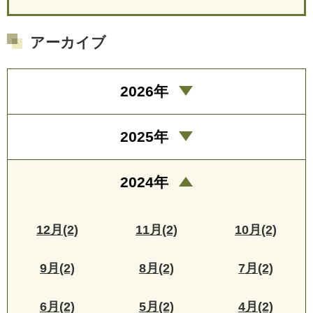
アーカイブ
2026年
2025年
2024年
12月(2)
11月(2)
10月(2)
9月(2)
8月(2)
7月(2)
6月(2)
5月(2)
4月(2)