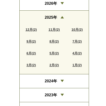
2026年
2025年
12月(2)
11月(2)
10月(2)
9月(2)
8月(2)
7月(2)
6月(2)
5月(2)
4月(2)
3月(2)
2月(2)
1月(2)
2024年
2023年