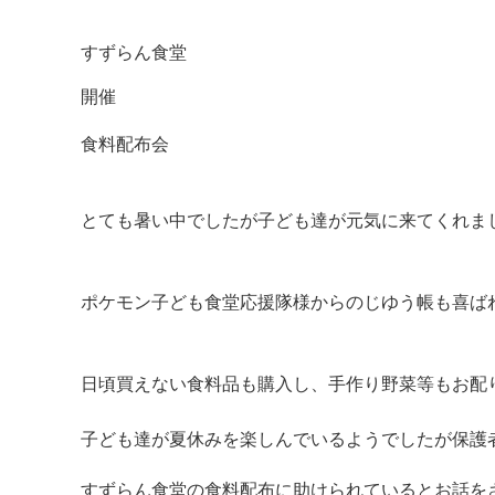
すずらん食堂
開催
食料配布会
とても暑い中でしたが子ども達が元気に来てくれま
ポケモン子ども食堂応援隊様からのじゆう帳も喜ば
マイメディア検索
日頃買えない食料品も購入し、手作り野菜等もお配
子ども達が夏休みを楽しんでいるようでしたが保護
すずらん食堂の食料配布に助けられているとお話を