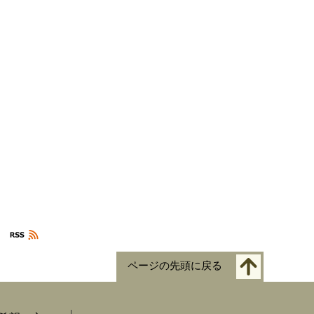
ページの先頭に戻る