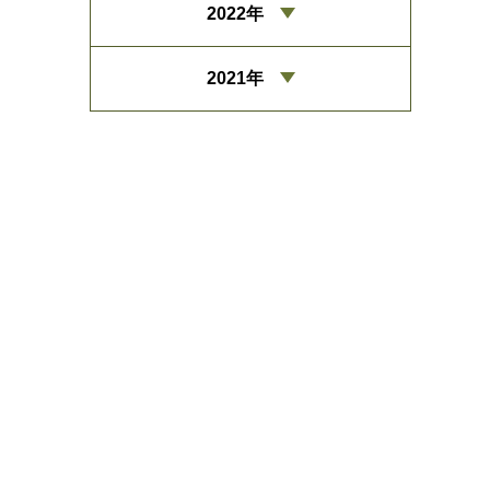
2022年
2021年