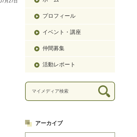
07月27日
プロフィール
イベント・講座
仲間募集
活動レポート
アーカイブ