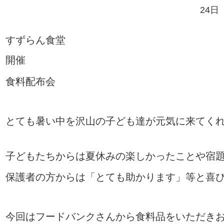
24日
すずらん食堂
開催
食料配布会
とても暑い中を沢山の子ども達が元気に来てく
子どもたちからは夏休みの楽しかったことや宿
保護者の方からは「とても助かります」等と喜
今回はフードバンクさんから食料品をいただき