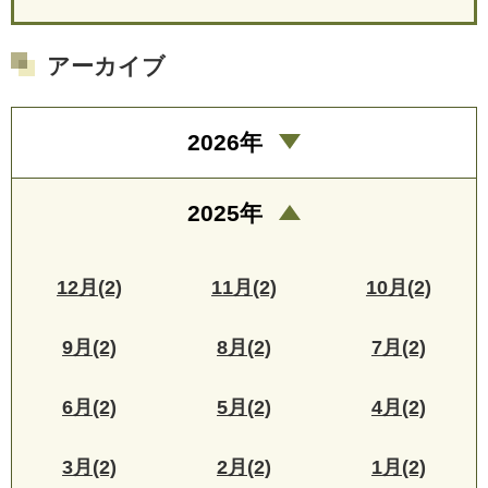
アーカイブ
2026年
2025年
12月(2)
11月(2)
10月(2)
9月(2)
8月(2)
7月(2)
6月(2)
5月(2)
4月(2)
3月(2)
2月(2)
1月(2)