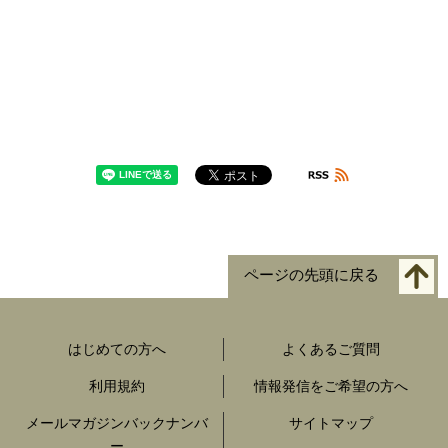
ページの先頭に戻る
はじめての方へ
よくあるご質問
利用規約
情報発信をご希望の方へ
メールマガジンバックナンバ
サイトマップ
ー