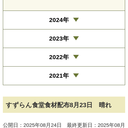
2024年
2023年
2022年
2021年
すずらん食堂食材配布8月23日 晴れ
公開日：2025年08月24日 最終更新日：2025年08月