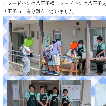
・フードバンク八王子様・フードバンク八王子
八王子市 有り難うございました。