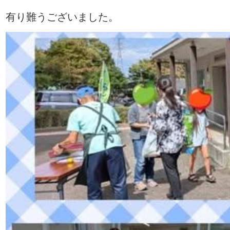
有り難うございました
。