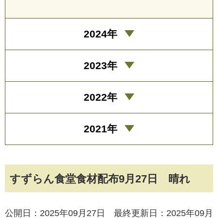
2024年
2023年
2022年
2021年
すずらん食堂食材配布9月27日 晴れ
公開日：2025年09月27日 最終更新日：2025年09月