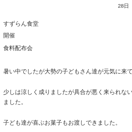
28日
すずらん食堂
開催
食料配布会
暑い中でしたが大勢の子どもさん達が元気に来
少しは涼しく成りましたが具合が悪く来られな
ました。
子ども達が喜ぶお菓子もお渡しできました
。