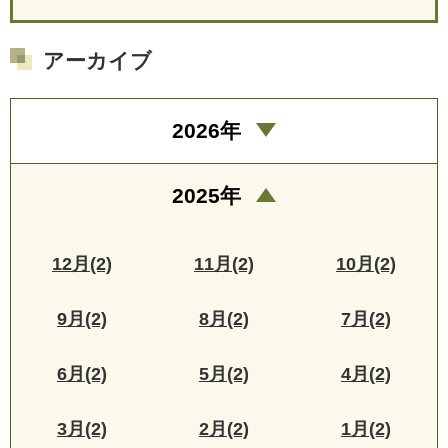
アーカイブ
2026年
2025年
12月(2)
11月(2)
10月(2)
9月(2)
8月(2)
7月(2)
6月(2)
5月(2)
4月(2)
3月(2)
2月(2)
1月(2)