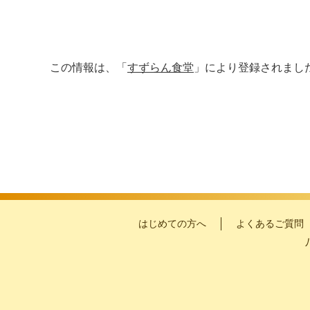
この情報は、「
すずらん食堂
」により登録されまし
はじめての方へ
よくあるご質問