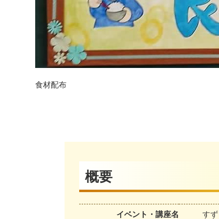
食材配布
概要
イベント・講座名
すず