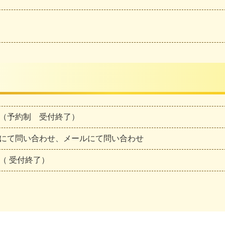
（予約制 受付終了）
にて問い合わせ、メールにて問い合わせ
（ 受付終了）