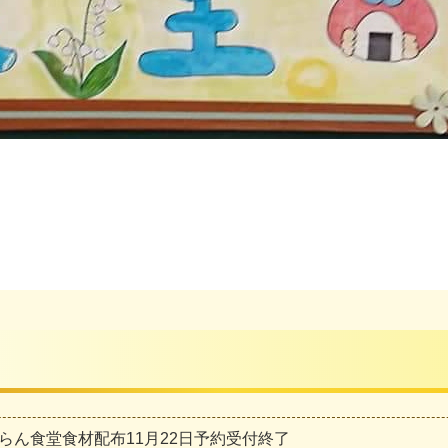
らん食堂食材配布11月22日予約受付終了