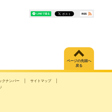
ページの先頭へ
戻る
ックナンバー
サイトマップ
ジ