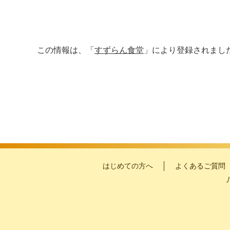
この情報は、「
すずらん食堂
」により登録されまし
はじめての方へ
よくあるご質問