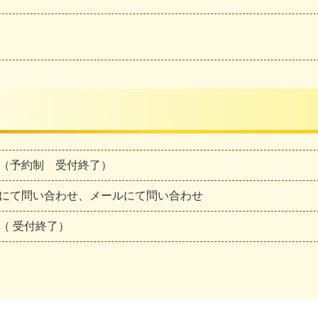
（予約制 受付終了）
にて問い合わせ、メールにて問い合わせ
（ 受付終了）