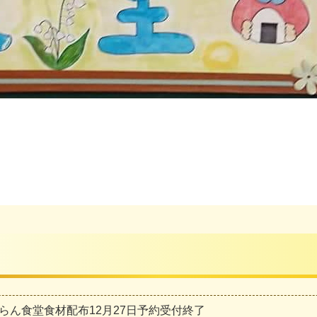
らん食堂食材配布12月27日予約受付終了