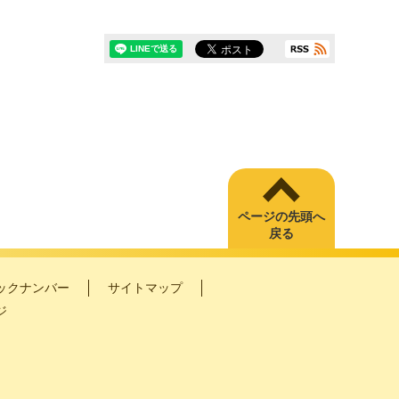
ページの先頭へ
戻る
ックナンバー
サイトマップ
ジ