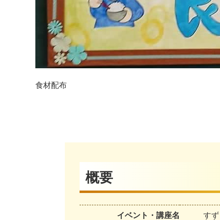
食材配布
概要
イベント・講座名
すず