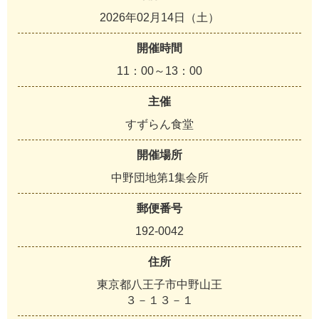
2026年02月14日（土）
開催時間
11：00～13：00
主催
すずらん食堂
開催場所
中野団地第1集会所
郵便番号
192-0042
住所
東京都八王子市中野山王
３－１３－１