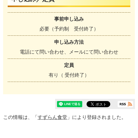
事前申し込み
必要（予約制 受付終了）
申し込み方法
電話にて問い合わせ、メールにて問い合わせ
定員
有り（ 受付終了）
この情報は、「
すずらん食堂
」により登録されました。