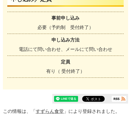
事前申し込み
必要（予約制 受付終了）
申し込み方法
電話にて問い合わせ、メールにて問い合わせ
定員
有り（ 受付終了）
この情報は、「
すずらん食堂
」により登録されました。