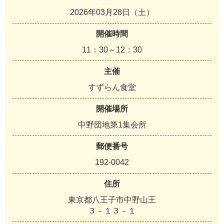
2026年03月28日（土）
開催時間
11：30～12：30
主催
すずらん食堂
開催場所
中野団地第1集会所
郵便番号
192-0042
住所
東京都八王子市中野山王
３－１３－１