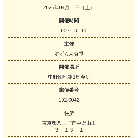
2026年04月11日（土）
開催時間
11：00～13：00
主催
すずらん食堂
開催場所
中野団地第1集会所
郵便番号
192-0042
住所
東京都八王子市中野山王
３－１３－１