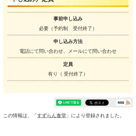
事前申し込み
必要（予約制 受付終了）
申し込み方法
電話にて問い合わせ、メールにて問い合わせ
定員
有り（ 受付終了）
この情報は、「
すずらん食堂
」により登録されました。